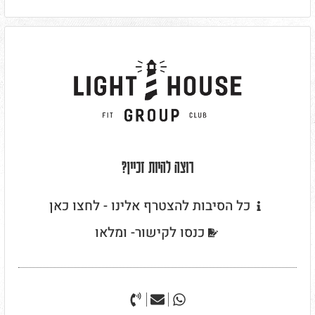
רוצה להיות זכיין?
כל הסיבות להצטרף אלינו - לחצו כאן
כנסו לקישור- ומלאו