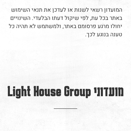
המועדון רשאי לשנות או לעדכן את תנאי השימוש
באתר בכל עת, לפי שיקול דעתו הבלעדי. השינויים
יחולו מרגע פרסומם באתר, ולמשתמש לא תהיה כל
טענה בנוגע לכך.
מועדוני Light House Group