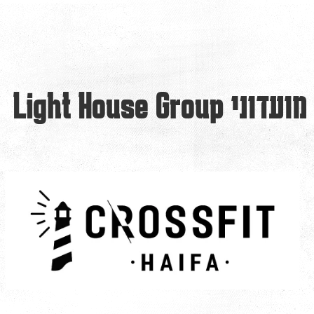
מועדוני Light House Group