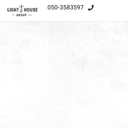
050-3583597