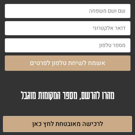
אשמח לשיחת טלפון לפרטים
מהרו להרשם, מספר המקומות מוגבל
לרכישה מאובטחת לחץ כאן